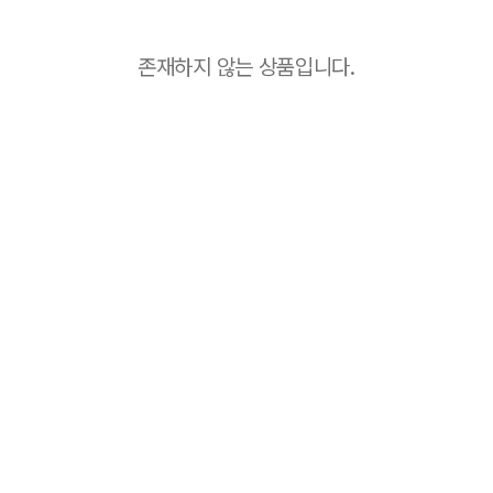
존재하지 않는 상품입니다.