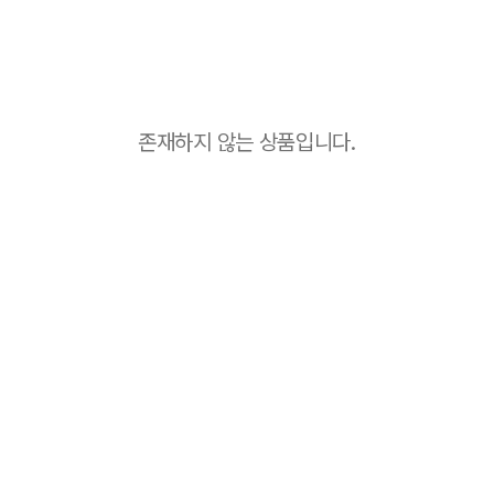
존재하지 않는 상품입니다.