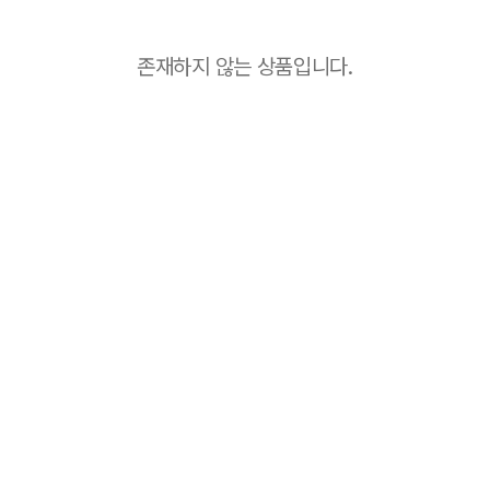
존재하지 않는 상품입니다.