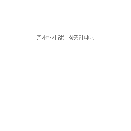
존재하지 않는 상품입니다.