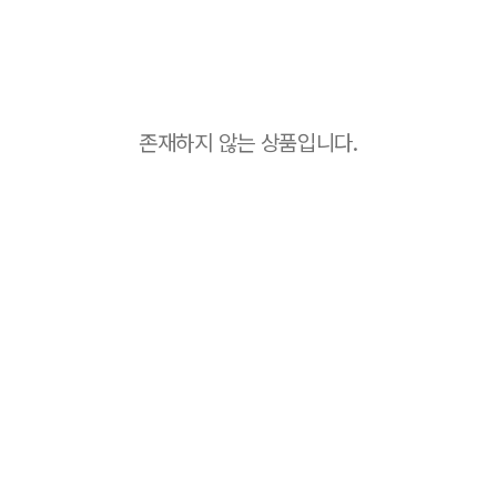
존재하지 않는 상품입니다.