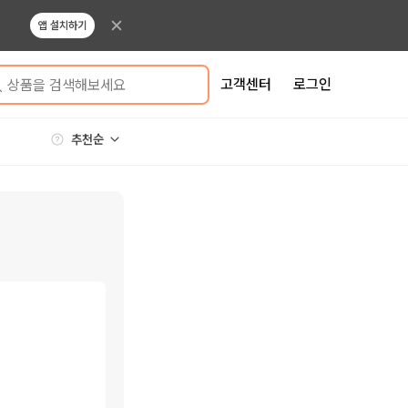
앱 설치하기
고객센터
로그인
상품을 검색해보세요