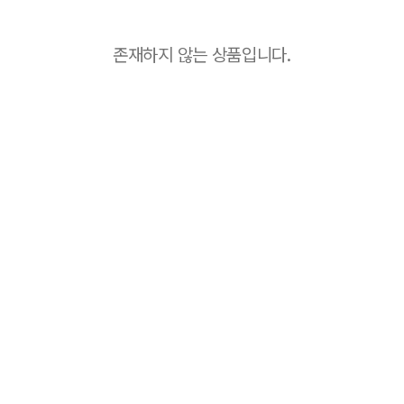
존재하지 않는 상품입니다.