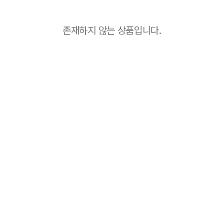
존재하지 않는 상품입니다.