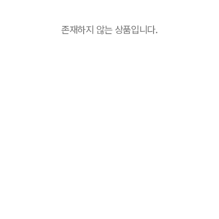
존재하지 않는 상품입니다.