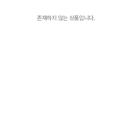
존재하지 않는 상품입니다.