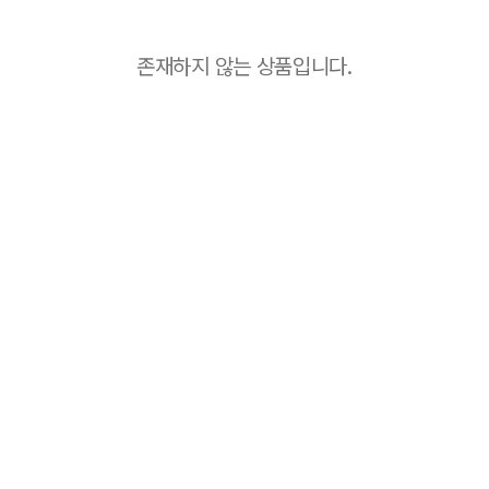
존재하지 않는 상품입니다.