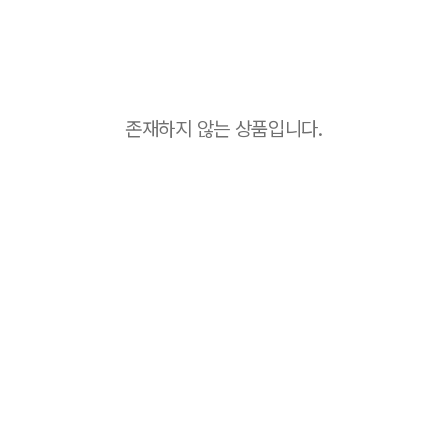
존재하지 않는 상품입니다.