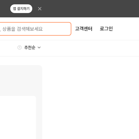
앱 설치하기
고객센터
로그인
상품을 검색해보세요