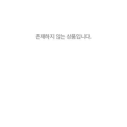
존재하지 않는 상품입니다.