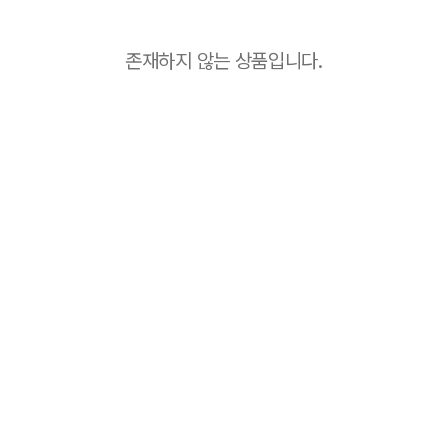
존재하지 않는 상품입니다.