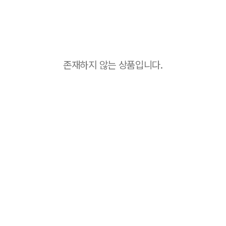
존재하지 않는 상품입니다.