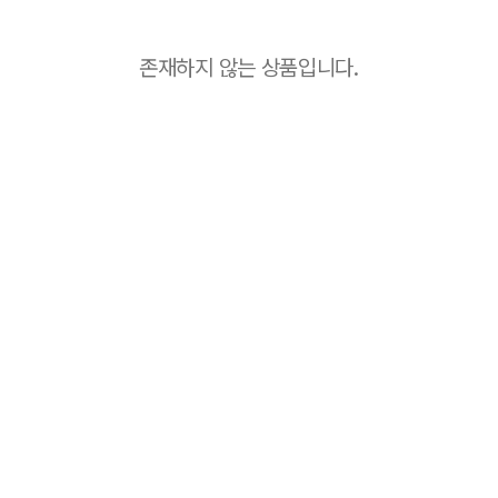
존재하지 않는 상품입니다.