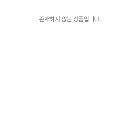
존재하지 않는 상품입니다.