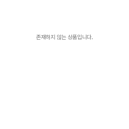
존재하지 않는 상품입니다.