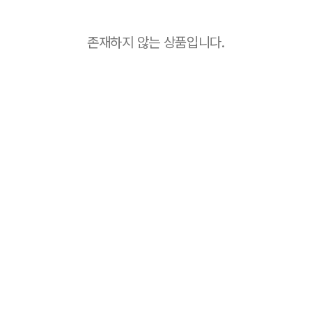
존재하지 않는 상품입니다.