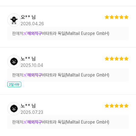
오**
님
🐥
2026.04.26
판매처
해외직구
비타트라 독일(Malltail Europe GmbH)
노**
님
🌚
2025.10.04
판매처
해외직구
비타트라 독일(Malltail Europe GmbH)
2달 리뷰
노**
님
🌚
2025.07.23
판매처
해외직구
비타트라 독일(Malltail Europe GmbH)