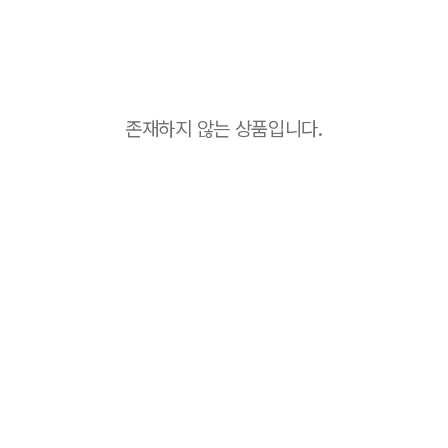
존재하지 않는 상품입니다.