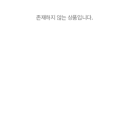
존재하지 않는 상품입니다.