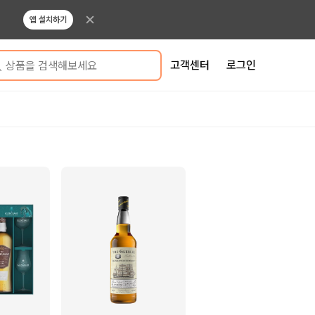
앱 설치하기
고객센터
로그인
상품을 검색해보세요