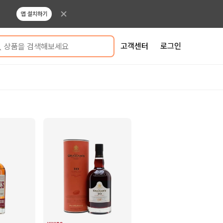
앱 설치하기
고객센터
로그인
상품을 검색해보세요