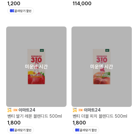
1,200
114,000
골라담기 할인
미운영 시간
미운영 시간
이마트24
이마트24
벤티 딸기 레몬 블렌디드 500ml
벤티 더블 피치 블렌디드 500ml
1,800
1,800
골라담기 할인
골라담기 할인