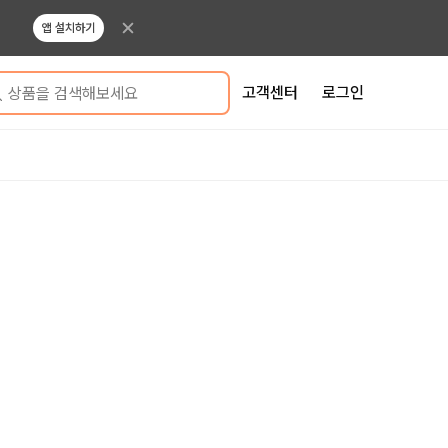
앱 설치하기
고객센터
로그인
상품을 검색해보세요