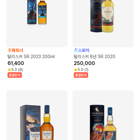
파트너
스토어
탈리스커 SR 2023 200ml
탈리스커 8년 SR 2020
61,400
250,000
5.0
(
8
)
5.0
(
1
)
품절임박
품절임박