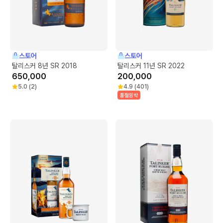
스토어
스토어
탈리스커 8년 SR 2018
탈리스커 11년 SR 2022
650,000
200,000
5.0
(
2
)
4.9
(
401
)
품절임박