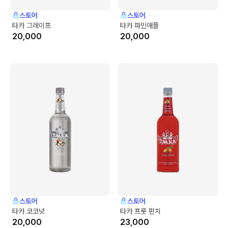
스토어
스토어
타카 그레이프
타카 파인애플
20,000
20,000
스토어
스토어
타카 코코넛
타카 프룻 펀치
20,000
23,000