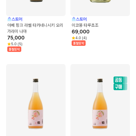
스토어
스토어
아베 핑크 라벨 타카네니시키 오리
이코몽 타루쵸조
가라미 나마
69,000
75,000
4.0
(
4
)
품절임박
5.0
(
5
)
품절임박