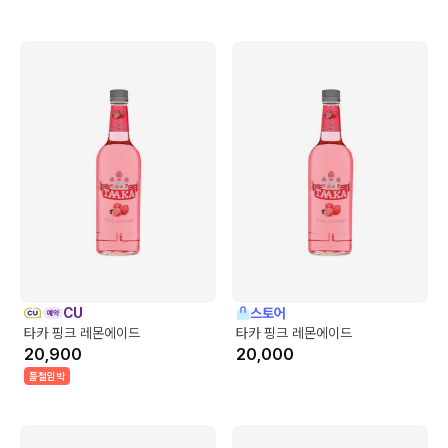
CU
스토어
타카 핑크 레몬에이드
타카 핑크 레몬에이드
20,900
20,000
품절임박