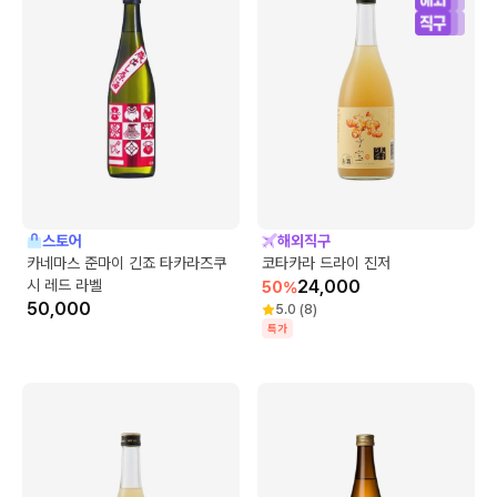
스토어
해외직구
카네마스 준마이 긴죠 타카라즈쿠
코타카라 드라이 진저
시 레드 라벨
24,000
50
%
50,000
5.0
(
8
)
특가