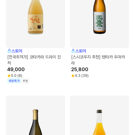
스토어
스토어
[전국최저가] 코타카라 드라이 진
[스시코우지 추천] 텐타카 우마카
저
라
49,000
25,800
5.0
(
8
)
4.3
(
39
)
매장특가
추천