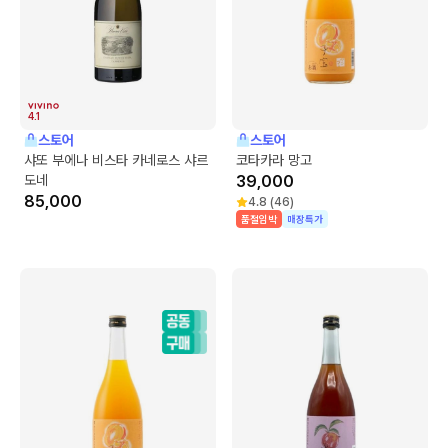
4.1
스토어
스토어
샤또 부에나 비스타 카네로스 샤르
코타카라 망고
도네
39,000
85,000
4.8
(
46
)
품절임박
매장특가