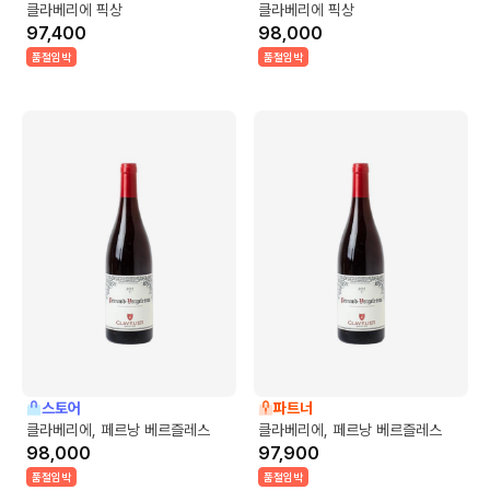
클라베리에 픽상
클라베리에 픽상
97,400
98,000
품절임박
품절임박
스토어
파트너
클라베리에, 페르낭 베르즐레스
클라베리에, 페르낭 베르즐레스
98,000
97,900
품절임박
품절임박