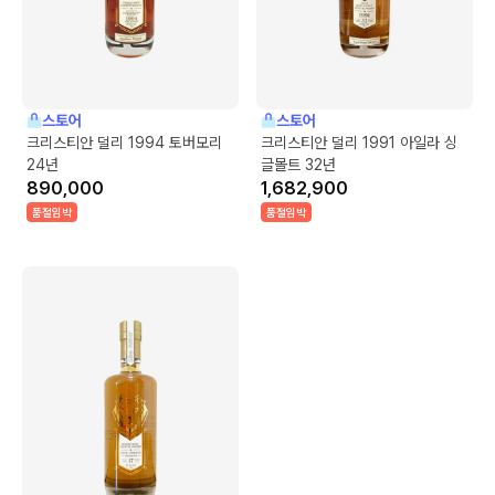
스토어
스토어
크리스티안 덜리 1994 토버모리
크리스티안 덜리 1991 아일라 싱
24년
글몰트 32년
890,000
1,682,900
품절임박
품절임박