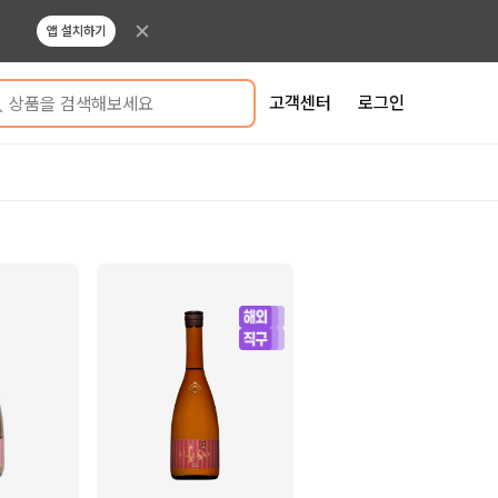
앱 설치하기
고객센터
로그인
상품을 검색해보세요