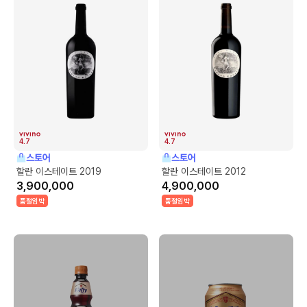
4.7
4.7
스토어
스토어
할란 이스테이트 2019
할란 이스테이트 2012
3,900,000
4,900,000
품절임박
품절임박