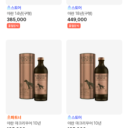
스토어
스토어
아란 14년(구형)
아란 18년(구형)
385,000
449,000
품절임박
품절임박
파트너
스토어
아란 마크리무어 10년
아란 마크리무어 10년