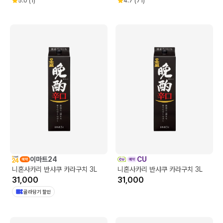
5.0
(
1
)
4.7
(
71
)
이마트24
CU
니혼사카리 반샤쿠 카라구치 3L
니혼사카리 반샤쿠 카라구치 3L
31,000
31,000
골라담기 할인