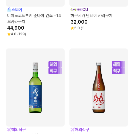
스토어
CU
미이노코토부키 준마이 긴죠 +14
하쿠시카 탄레이 카라구치
오카라구치
32,000
44,900
5.0
(
1
)
4.8
(
129
)
해외직구
해외직구