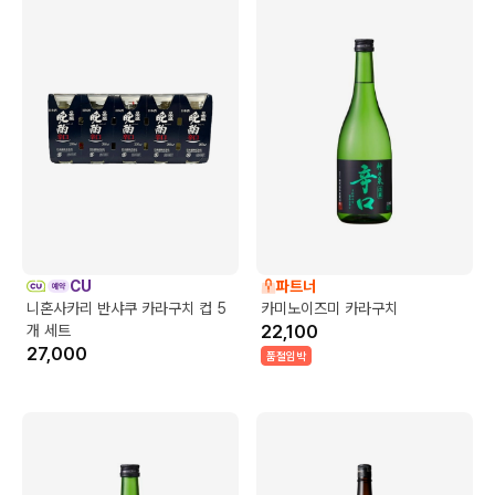
CU
파트너
니혼사카리 반샤쿠 카라구치 컵 5
카미노이즈미 카라구치
개 세트
22,100
27,000
품절임박