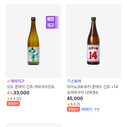
해외직구
스토어
킷도 준마이 긴죠 카라구치킷도
미이노코토부키 준마이 긴죠 +14
33,000
오카라구치 나마겐슈
4
%
45,000
4.5
(
2
)
품절임박
5.0
(
1
)
품절임박
매장특가
추천