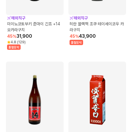
해외직구
해외직구
미이노코토부키 준마이 긴죠 +14
히란 블랙잭 조쿠 테이세이코우 카
오카라구치
라구치
31,900
43,900
45
%
45
%
4.8
(
129
)
품절임박
품절임박