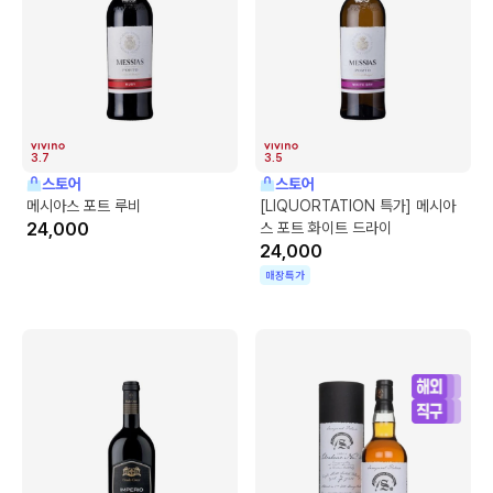
3.7
3.5
스토어
스토어
메시아스 포트 루비
[LIQUORTATION 특가] 메시아
24,000
스 포트 화이트 드라이
24,000
매장특가