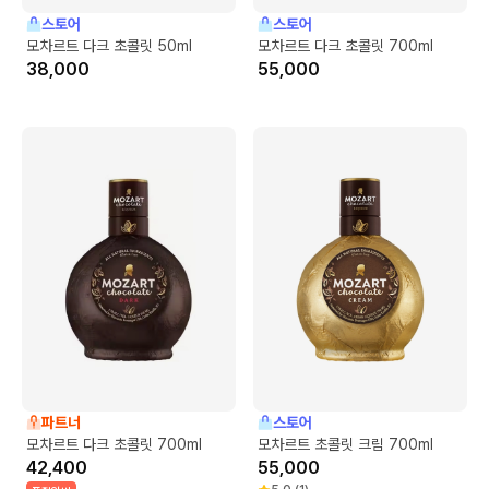
스토어
스토어
모차르트 다크 초콜릿 50ml
모차르트 다크 초콜릿 700ml
38,000
55,000
파트너
스토어
모차르트 다크 초콜릿 700ml
모차르트 초콜릿 크림 700ml
42,400
55,000