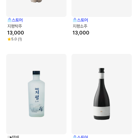
스토어
스토어
지평탁주
지평소주
13,000
13,000
5.0
(
1
)
택배
스토어