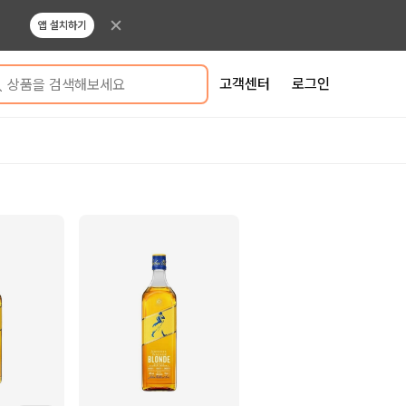
앱 설치하기
고객센터
로그인
상품을 검색해보세요