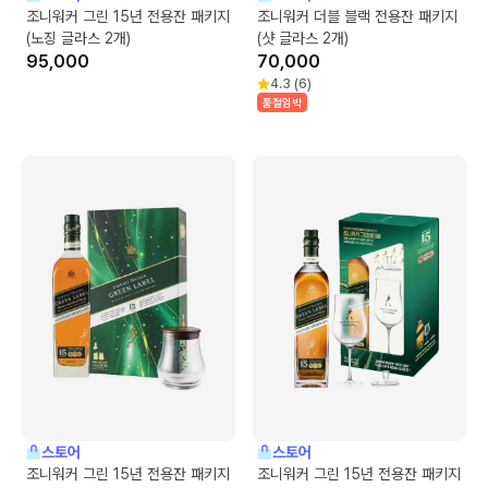
조니워커 그린 15년 전용잔 패키지
조니워커 더블 블랙 전용잔 패키지
(노징 글라스 2개)
(샷 글라스 2개)
95,000
70,000
4.3
(
6
)
품절임박
스토어
스토어
조니워커 그린 15년 전용잔 패키지
조니워커 그린 15년 전용잔 패키지