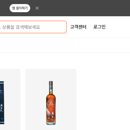
앱 설치하기
고객센터
로그인
상품을 검색해보세요