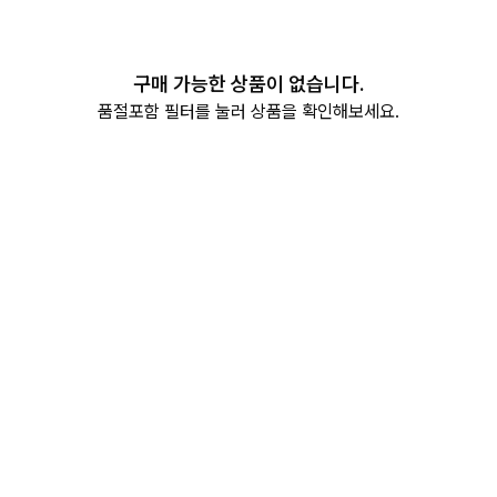
구매 가능한 상품이 없습니다.
품절포함 필터를 눌러 상품을 확인해보세요.