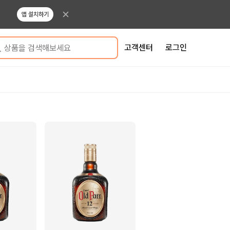
앱 설치하기
고객센터
로그인
상품을 검색해보세요