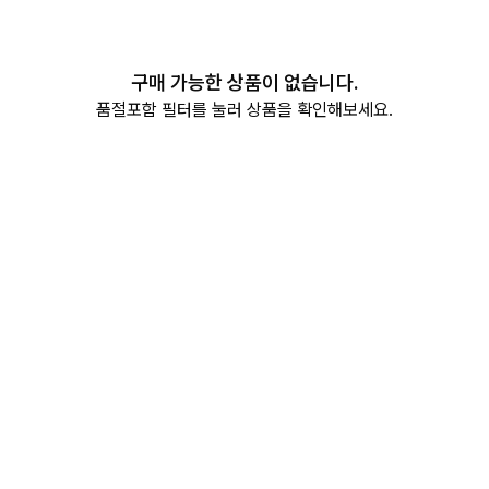
구매 가능한 상품이 없습니다.
품절포함 필터를 눌러 상품을 확인해보세요.