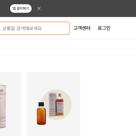
앱 설치하기
고객센터
로그인
상품을 검색해보세요