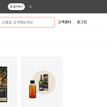
앱 설치하기
고객센터
로그인
상품을 검색해보세요