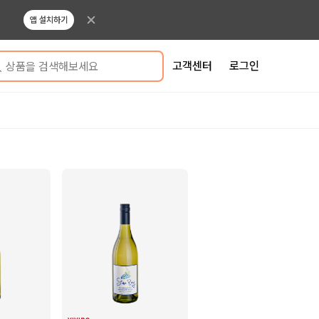
앱 설치하기
고객센터
로그인
상품을 검색해보세요