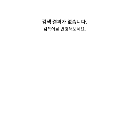
검색 결과가 없습니다.
검색어를 변경해보세요.