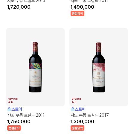
샤또 무똥 로칠드 2013
샤또 무똥 로칠드 2011
1,720,000
1,490,000
품절임박
4.6
4.6
스토어
스토어
샤또 무똥 로칠드 2011
샤또 무똥 로칠드 2017
1,750,000
1,300,000
품절임박
품절임박