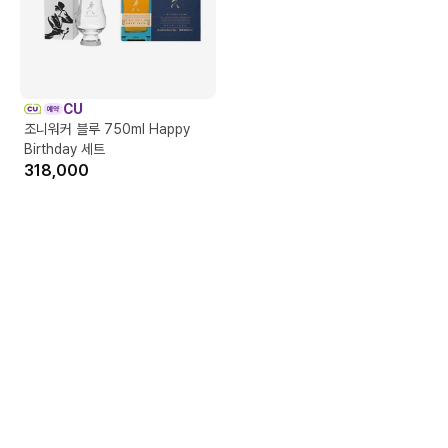
CU
조니워커 블루 750ml Happy
Birthday 세트
318,000