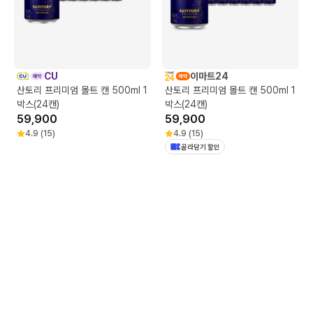
CU
이마트24
산토리 프리미엄 몰트 캔 500ml 1
산토리 프리미엄 몰트 캔 500ml 1
박스(24캔)
박스(24캔)
59,900
59,900
4.9
(
15
)
4.9
(
15
)
골라담기 할인