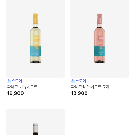
스토어
스토어
파레코 비뉴베르드
파레코 비뉴베르드 로제
19,900
18,900